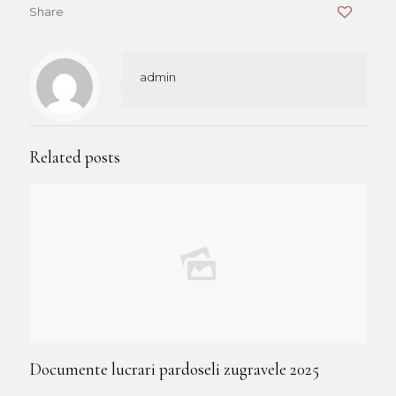
Share
0
admin
Related posts
Documente lucrari pardoseli zugravele 2025