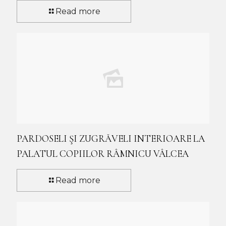
Read more
PARDOSELI ŞI ZUGRĂVELI INTERIOARE LA
PALATUL COPIILOR RÂMNICU VÂLCEA
Read more