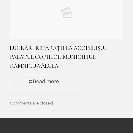
LUCRĂRI REPARAŢII LA ACOPERIŞUL
PALATUL COPIILOR MUNICIPIUL
RÂMNICU-VÂLCEA
Read more
Comments are closed.