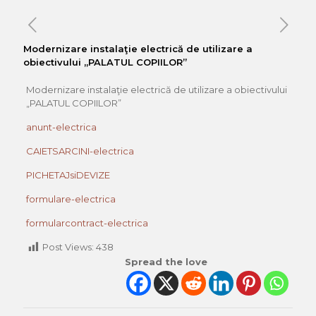
Modernizare instalaţie electrică de utilizare a
obiectivului „PALATUL COPIILOR”
Modernizare instalaţie electrică de utilizare a obiectivului
„PALATUL COPIILOR”
anunt-electrica
CAIETSARCINI-electrica
PICHETAJsiDEVIZE
formulare-electrica
formularcontract-electrica
Post Views:
438
Spread the love