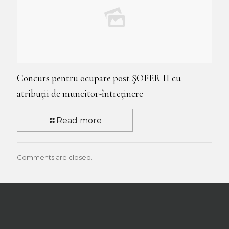
Concurs pentru ocupare post ŞOFER II cu
atribuţii de muncitor-întreţinere
Read more
Comments are closed.