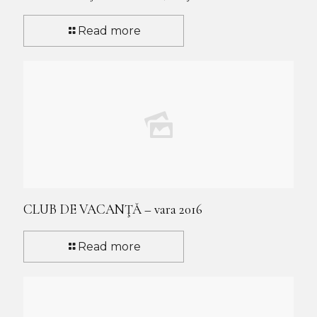
Read more
CLUB DE VACANŢĂ – vara 2016
Read more