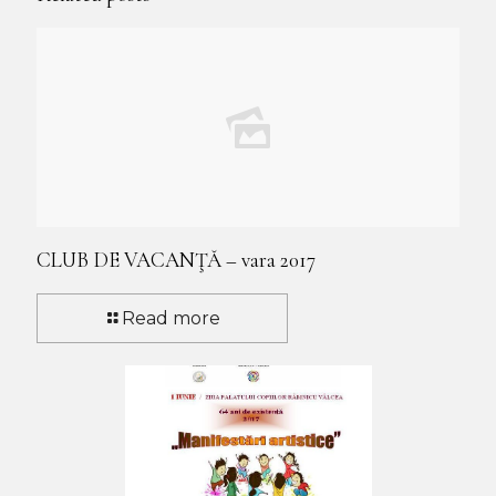
CLUB DE VACANŢĂ – vara 2017
Read more