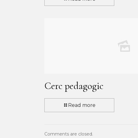
Cerc pedagogic
Read more
Comments are closed.