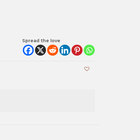
Spread the love
0