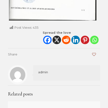
Post Views:
435
Spread the love
Share
0
admin
Related posts