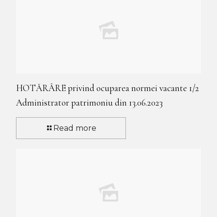
HOTĂRÂRE privind ocuparea normei vacante 1/2
Administrator patrimoniu din 13.06.2023
Read more