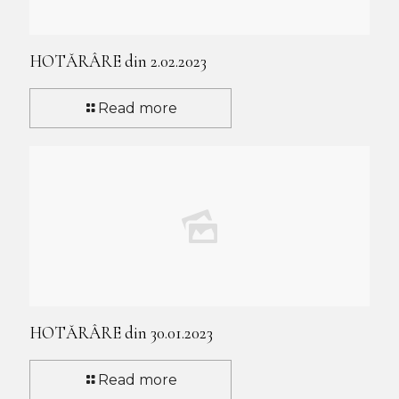
HOTĂRÂRE din 2.02.2023
Read more
HOTĂRÂRE din 30.01.2023
Read more