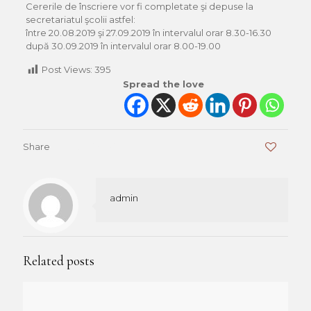
Cererile de înscriere vor fi completate şi depuse la
secretariatul şcolii astfel:
între 20.08.2019 şi 27.09.2019 în intervalul orar 8.30-16.30
după 30.09.2019 în intervalul orar 8.00-19.00
Post Views:
395
Spread the love
Share
0
admin
Related posts