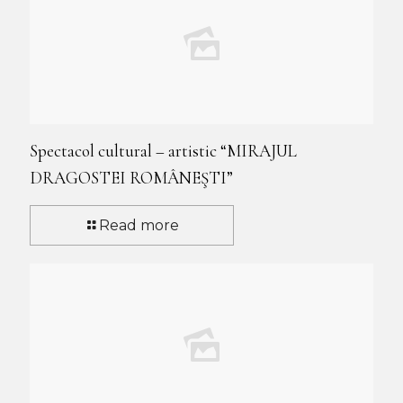
Spectacol cultural – artistic “MIRAJUL
DRAGOSTEI ROMÂNEŞTI”
Read more