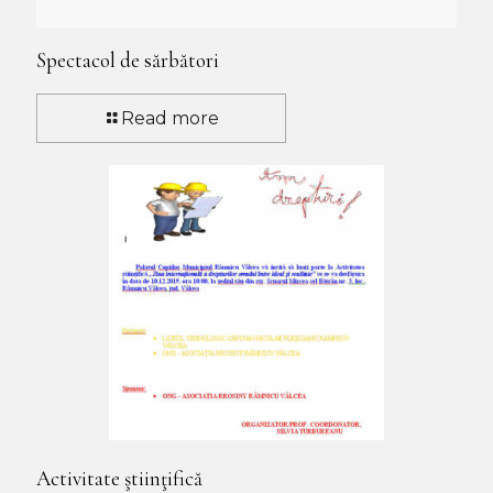
Spectacol de sărbători
Read more
Activitate ştiinţifică