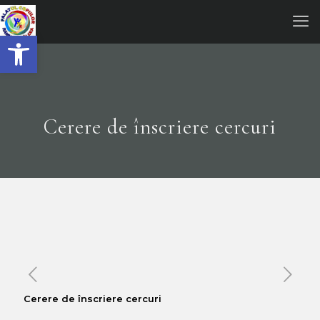
Open toolbar
Cerere de înscriere cercuri
Cerere de înscriere cercuri